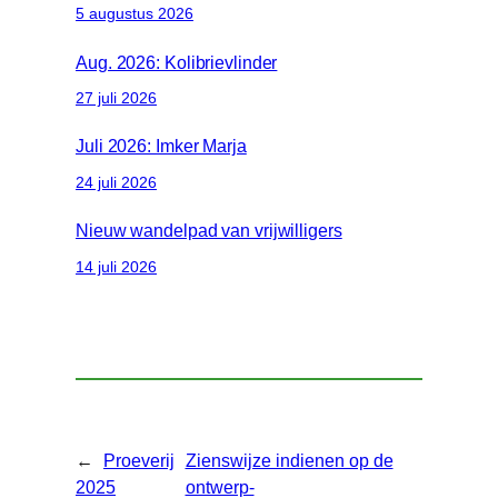
5 augustus 2026
Aug. 2026: Kolibrievlinder
27 juli 2026
Juli 2026: Imker Marja
24 juli 2026
Nieuw wandelpad van vrijwilligers
14 juli 2026
←
Proeverij
Zienswijze indienen op de
2025
ontwerp-