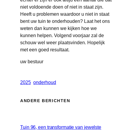
niet voldoende doen of niet in staat zijn.
Heeft u problemen waardoor u niet in staat
bent uw tuin te onderhouden? Laat het ons
weten dan kunnen we kijken hoe we
kunnen helpen. Volgend voorjaar zal de
schouw wel weer plaatsvinden. Hopelijk
met een goed resultaat.
uw bestuur
2025
onderhoud
ANDERE BERICHTEN
Tuin 96, een transformatie van jewelste