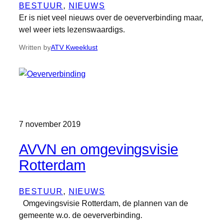
BESTUUR
, 
NIEUWS
Er is niet veel nieuws over de oeververbinding maar,
wel weer iets lezenswaardigs.
Written by
ATV Kweeklust
7 november 2019
AVVN en omgevingsvisie
Rotterdam
BESTUUR
, 
NIEUWS
Omgevingsvisie Rotterdam, de plannen van de
gemeente w.o. de oeververbinding.